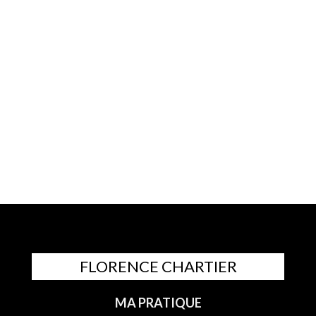
FLORENCE CHARTIER
MA PRATIQUE