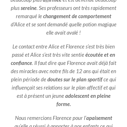
plus
sereine
. Ses professeurs ont très rapidement
remarqué le
changement de comportement
d’Alice et se sont demandé quelle potion magique
elle avait avalé !
Le contact entre Alice et Florence s’est très bien
passé et Alice s’est très vite sentie
écoutée et en
confiance
. Il faut dire que Florence avait déjà fait
des miracles avec notre fils de 12 ans qui était en
plein période de
doutes sur le plan sportif
ce qui
influençait ses relations sur le plan affectif et qui
est à présent un jeune
adolescent en pleine
forme.
Nous remercions Florence pour l’
apaisement
qu’elle a réussi à apporter à nos enfants ce qui