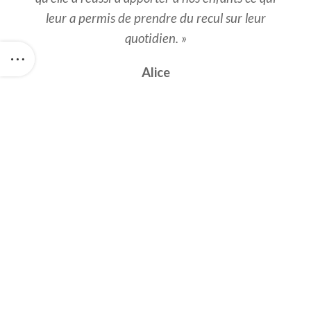
leur a permis de prendre du recul sur leur
quotidien. »
Alice