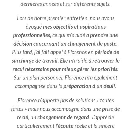
dernières années et sur différents sujets.
Lors de notre premier entretien, nous avons
évoqué
mes objectifs et aspirations
professionnelles,
ce qui m’a aidé à
prendre une
décision concernant un changement de poste.
Plus tard, j’ai fait appel à Florence en
période de
surcharge de travail.
Elle m’a aidé à
retrouver le
recul nécessaire pour mieux gérer les priorités.
Sur un plan personnel, Florence m’a également
accompagnée dans la
préparation à un deuil
.
Florence n’apporte pas de solutions « toutes
faites » mais nous accompagne dans une prise de
recul, un
changement de regard
. J’apprécie
particulièrement l’
écoute
réelle et la sincère