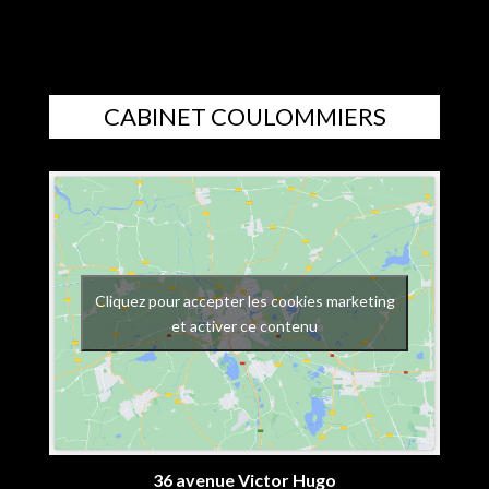
CABINET COULOMMIERS
Cliquez pour accepter les cookies marketing
et activer ce contenu
36 avenue Victor Hugo