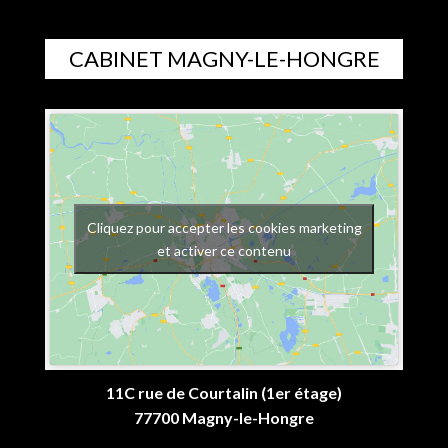
CABINET MAGNY-LE-HONGRE
Cliquez pour accepter les cookies marketing
et activer ce contenu
11C rue de Courtalin (1er étage)
77700 Magny-le-Hongre