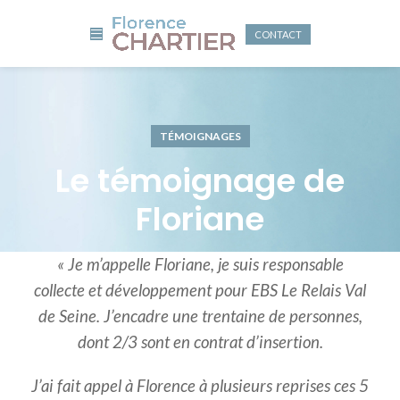
CONTACT
TÉMOIGNAGES
Le témoignage de
Floriane
« Je m’appelle Floriane, je suis responsable
collecte et développement pour EBS Le Relais Val
de Seine. J’encadre une trentaine de personnes,
dont 2/3 sont en contrat d’insertion.
J’ai fait appel à Florence à plusieurs reprises ces 5