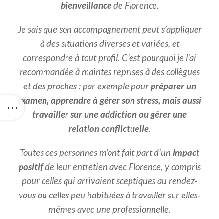
bienveillance
de Florence.
Je sais que son accompagnement peut s’appliquer
à des situations diverses et variées, et
correspondre à tout profil. C’est pourquoi je l’ai
recommandée à maintes reprises à des collègues
et des proches : par exemple pour
préparer un
examen, apprendre à gérer son stress, mais aussi
travailler sur une addiction ou gérer une
relation conflictuelle.
Toutes ces personnes m’ont fait part d’un
impact
positif
de leur entretien avec Florence, y compris
pour celles qui arrivaient sceptiques au rendez-
vous ou celles peu habituées à travailler sur elles-
mêmes avec une professionnelle.